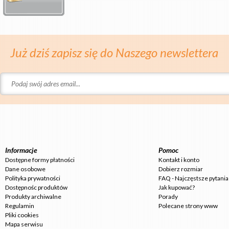
Już dziś zapisz się do Naszego newslettera
Informacje
Pomoc
Dostępne formy płatności
Kontakt i konto
Dane osobowe
Dobierz rozmiar
Polityka prywatności
FAQ - Najczęstsze pytania
Dostępnośc produktów
Jak kupować?
Produkty archiwalne
Porady
Regulamin
Polecane strony www
Pliki cookies
Mapa serwisu