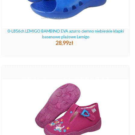
0-L856ch LEMIGO BAMBINO EVA azurro ciemno niebieskie klapki
basenowe plażowe Lemigo
28,99zł