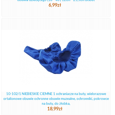
6,99zł
10-102/1 NIEBIESKIE CIEMNE 1 ochraniacze na buty, wielorazowe
ortalionowe obuwie ochronne obuwie muzealne, ochronniki, pokrowce
na buty, do żłobka,
18,99zł