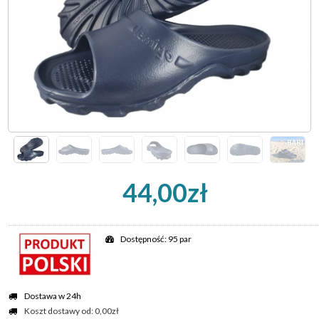
44,00zł
Dostępność: 95 par
Dostawa w 24h
Koszt dostawy od: 0,00zł