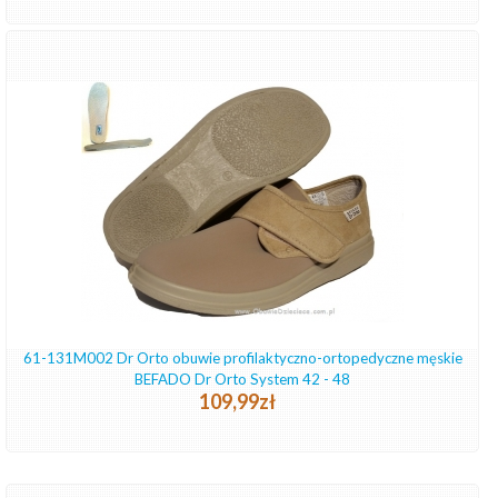
61-131M002 Dr Orto obuwie profilaktyczno-ortopedyczne męskie
BEFADO Dr Orto System 42 - 48
109,99zł