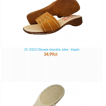
31-3322 Obuwie damskie Julex - klapki
34,99zł