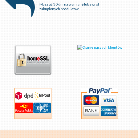
Masz aż 30 dni na wymianę lub zwrot
zakupionych produktów.