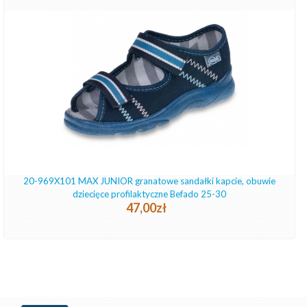
20-969X101 MAX JUNIOR granatowe sandałki kapcie, obuwie
dziecięce profilaktyczne Befado 25-30
47,00zł