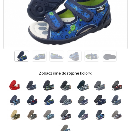
Zobacz inne dostępne kolory: